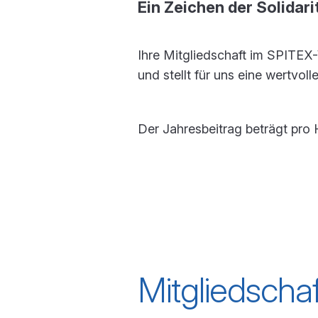
Ein Zeichen der Solidari
Ihre Mitgliedschaft im SPITEX-V
und stellt für uns eine wertvoll
Der Jahresbeitrag beträgt pro
Mitgliedscha