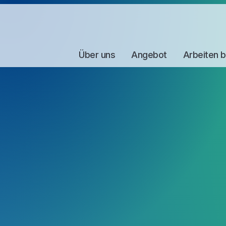
Über uns
Angebot
Arbeiten b