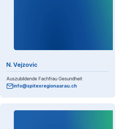
N. Vejzovic
Auszubildende Fachfrau Gesundheit
info@spitexregionaarau.ch