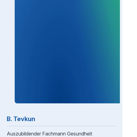
B. Tevkun
Auszubildender Fachmann Gesundheit