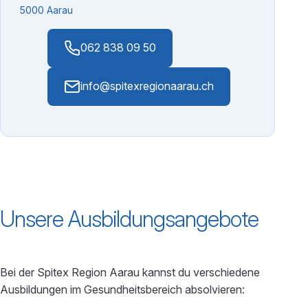
5000 Aarau
062 838 09 50
info@spitexregionaarau.ch
Unsere Ausbildungsangebote
Bei der Spitex Region Aarau kannst du verschiedene
Ausbildungen im Gesundheitsbereich absolvieren: