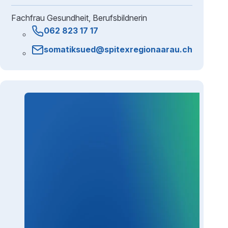
Fachfrau Gesundheit, Berufsbildnerin
062 823 17 17
somatiksued@spitexregionaarau.ch