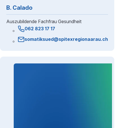
B. Calado
Auszubildende Fachfrau Gesundheit
062 823 17 17
somatiksued@spitexregionaarau.ch