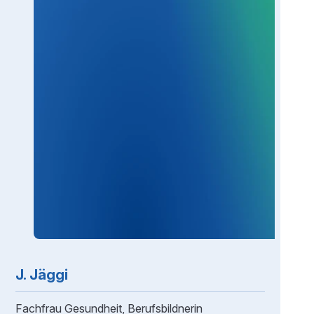
J. Jäggi
Fachfrau Gesundheit, Berufsbildnerin