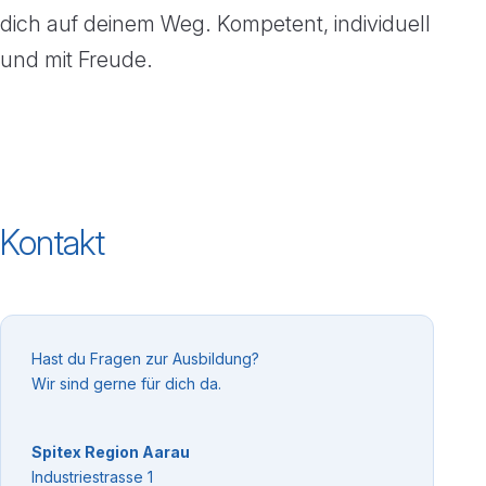
dich auf deinem Weg. Kompetent, individuell
und mit Freude.
Kontakt
Hast du Fragen zur Ausbildung?
Wir sind gerne für dich da.
Spitex Region Aarau
Industriestrasse 1