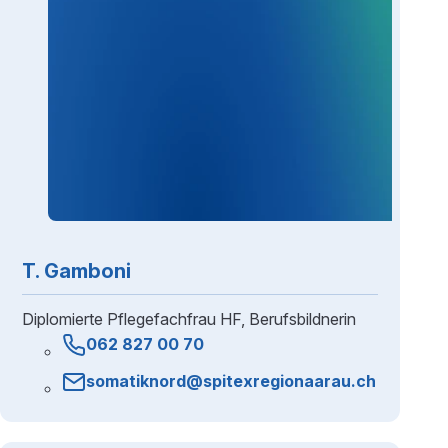
T. Gamboni
Diplomierte Pflegefachfrau HF, Berufsbildnerin
062 827 00 70
somatiknord@spitexregionaarau.ch