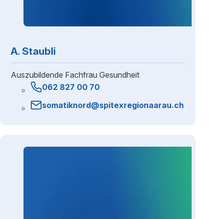
A. Staubli
Auszubildende Fachfrau Gesundheit
062 827 00 70
somatiknord@spitexregionaarau.ch