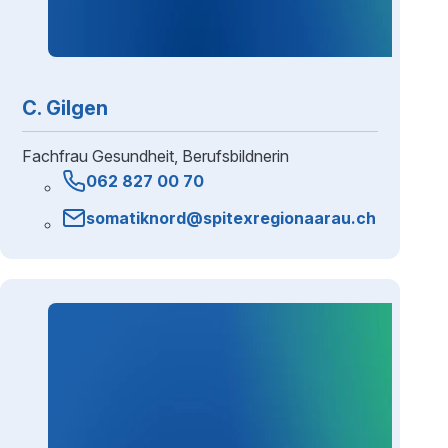
C. Gilgen
Fachfrau Gesundheit, Berufsbildnerin
062 827 00 70
somatiknord@spitexregionaarau.ch