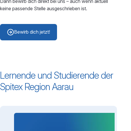
Dann bewirb dich direkt bei uns – auch wenn aktuell
keine passende Stelle ausgeschrieben ist.
Bewirb dich jetzt!
Lernende und Studierende der
Spitex Region Aarau