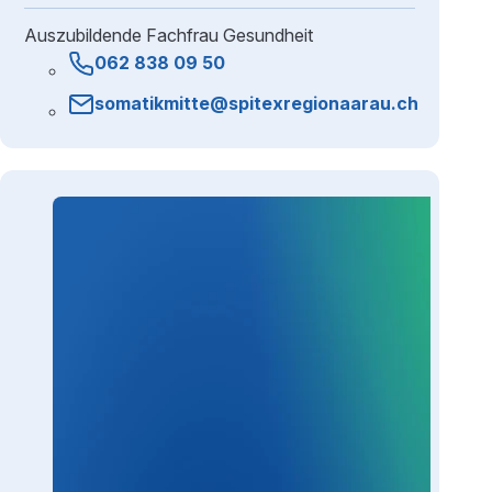
Auszubildende Fachfrau Gesundheit
062 838 09 50
somatikmitte@spitexregionaarau.ch