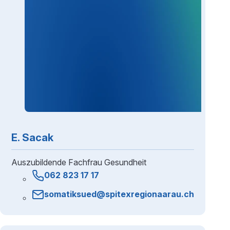
E. Sacak
Auszubildende Fachfrau Gesundheit
062 823 17 17
somatiksued@spitexregionaarau.ch