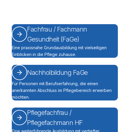
Fachfrau / Fachmann
Gesundheit (FaGe)
Eine praxisnahe Grundausbildung mit vielseitigen
Einblicken in die Pflege zuhause.
Nachholbildung FaGe
Für Personen mit Berufserfahrung, die einen
anerkannten Abschluss im Pflegebereich erwerben
möchten.
Pflegefachfrau /
Pflegefachmann HF
Eine weiterführende Ausbildung mit vertiefter