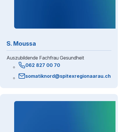
S. Moussa
Auszubildende Fachfrau Gesundheit
062 827 00 70
somatiknord@spitexregionaarau.ch