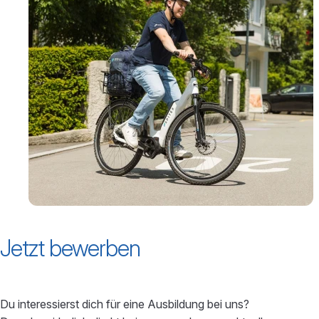
Jetzt bewerben
Du interessierst dich für eine Ausbildung bei uns?