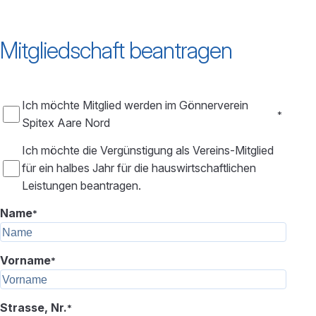
Mitgliedschaft beantragen
Ich möchte Mitglied werden im Gönnerverein
*
Spitex Aare Nord
Ich möchte die Vergünstigung als Vereins-Mitglied
für ein halbes Jahr für die hauswirtschaftlichen
Leistungen beantragen.
Name
*
Vorname
*
Strasse, Nr.
*