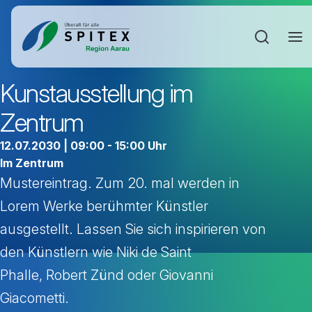
Sucheinga
Kunstausstellung im
Zentrum
12.07.2030 | 09:00 - 15:00 Uhr
Im Zentrum
Mustereintrag. Zum 20. mal werden in
Lorem Werke berühmter Künstler
ausgestellt. Lassen Sie sich inspirieren von
den Künstlern wie Niki de Saint
Phalle, Robert Zünd oder Giovanni
Giacometti.